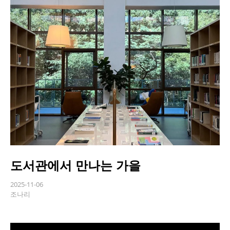
도서관에서 만나는 가을
2025-11-06
조나리