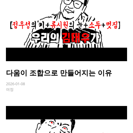
다움이 조합으로 만들어지는 이유
2026-01-08
여정