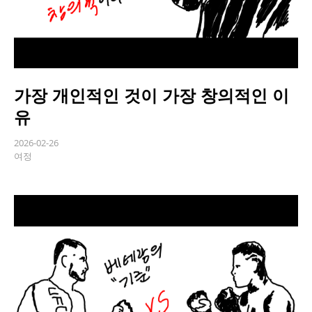
가장 개인적인 것이 가장 창의적인 이
유
2026-02-26
여정