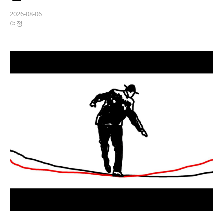
2026-08-06
여정