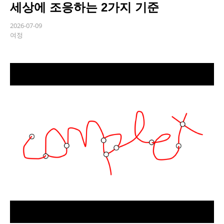
세상에 조응하는 2가지 기준
2026-07-09
여정