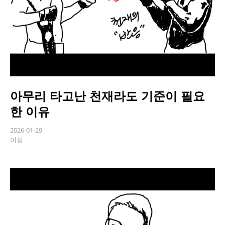
아무리 타고난 천재라도 기준이 필요
한 이유
2026-01-29
여정