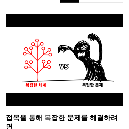
접목을 통해 복잡한 문제를 해결하려
면