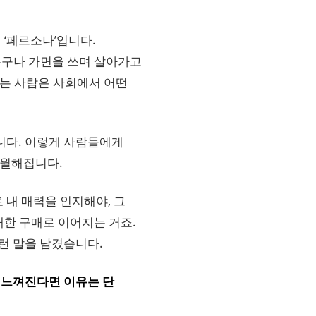
 ‘페르소나’입니다.
 누구나 가면을 쓰며 살아가고
하는 사람은 사회에서 어떤
겁니다. 이렇게 사람들에게
수월해집니다.
 내 매력을 인지해야, 그
대한 구매로 이어지는 거죠.
런 말을 남겼습니다.
 느껴진다면 이유는 단