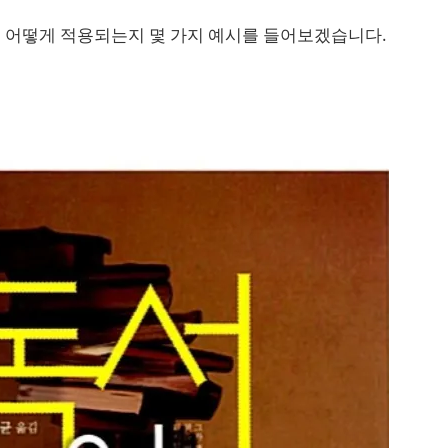
 어떻게 적용되는지 몇 가지 예시를 들어보겠습니다.