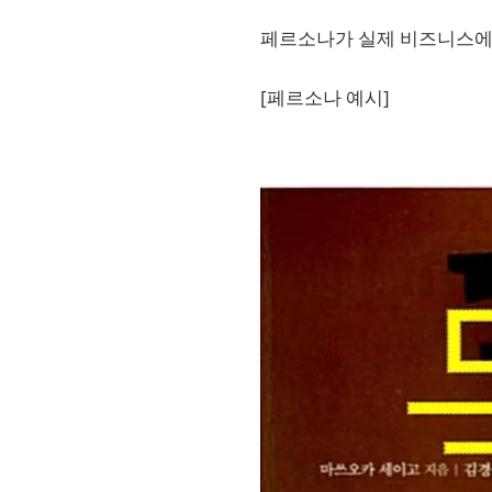
페르소나가 실제 비즈니스에
[페르소나 예시]