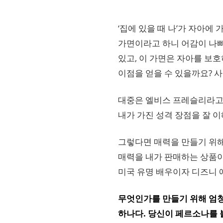
‘집에 있을 때 나’가 자아에
가면이라고 하니 어감이 나빠
있고, 이 가면은 자아를 보호
이점을 얻을 수 있을까요? 
대중은 엘비스 프레슬리라고 
내가 가진 성격 장점을 잘 
그렇다면 매력을 만들기 위해
매력을 내가 판매하는 상품이
미국 유명 배우이자 디즈니 
무엇인가를 만들기 위해 엄청
하나다. 당신이 페르소나를 