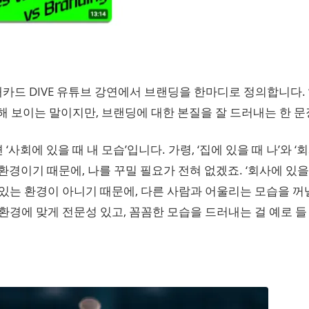
대카드 DIVE 유튜브 강연에서 브랜딩을 한마디로 정의합니다.
해 보이는 말이지만, 브랜딩에 대한 본질을 잘 드러내는 한 
사회에 있을 때 내 모습’입니다. 가령, ‘집에 있을 때 나’와 ‘
환경이기 때문에, 나를 꾸밀 필요가 전혀 없겠죠. ‘회사에 있을 
있는 환경이 아니기 때문에, 다른 사람과 어울리는 모습을 꺼낼
환경에 맞게 전문성 있고, 꼼꼼한 모습을 드러내는 걸 예로 들 